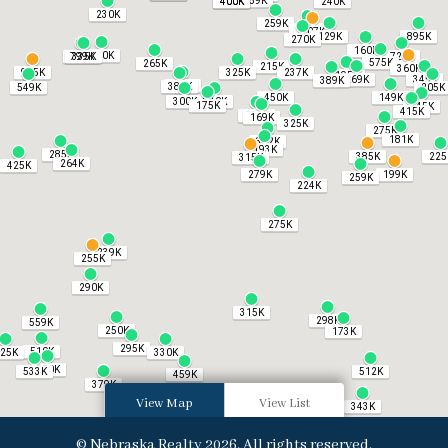
259K
400K
400K
240K
230K
259K
349K
307K
129K
895K
270K
160K
600K
799K
335K
725K
575K
265K
215K
360K
995K
325K
237K
195K
269K
345K
389K
205K
385K
549K
205K
450K
149K
300K
330K
175K
145K
415K
235K
169K
325K
275K
181K
342K
193K
285K
385K
225
315K
264K
425K
279K
199K
259K
224K
275K
239K
255K
290K
315K
298K
559K
250K
173K
295K
510K
25K
330K
550K
533K
512K
459K
379K
View Map
View List
343K
© Nebraska Realty 2026. All rights reserved.