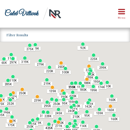
Caleb Villwok
Menu
Filter Results
92K
279K
275K
315K
225K
319K
297K
65K
279K
265K
299K
225K
220K
300K
229K
220K
189K
310K
195K
188K
219K
285K
240K
195K
150K
215K
137K
174K
180K
199K
139K
250K
225K
400K
329K
190K
250K
95K
160K
239K
259K
214K
195K
252K
75K
250K
193K
295K
230K
142K
235K
165K
240K
299K
245K
159K
15K
95K
350K
228K
210K
160K
239K
259K
530K
335K
205K
175K
380K
277K
114K
250K
465K
425K
425K
115K